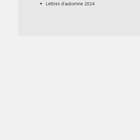
Lettres d'automne 2024