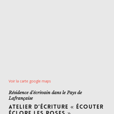
Voir la carte google maps
Résidence d'écrivain dans le Pays de
Lafrançaise
ATELIER D’ÉCRITURE « ÉCOUTER
ÉCLORE LES ROSES »