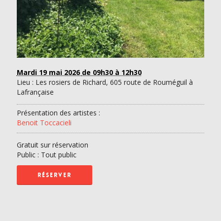
Mardi 19 mai 2026
de 09h30 à 12h30
Lieu : Les rosiers de Richard, 605 route de Rouméguil à
Lafrançaise
Présentation des artistes :
Benoit Toccacieli
Gratuit sur réservation
Public : Tout public
RÉSERVER