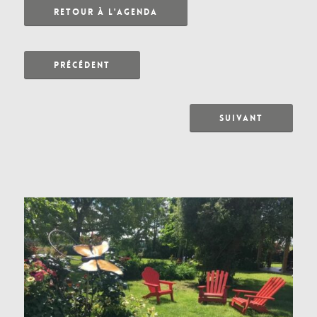
RETOUR À L'AGENDA
PRÉCÉDENT
SUIVANT