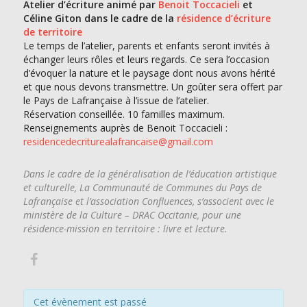
Atelier d’écriture animé par
Benoit Toccacieli
et
Céline Giton dans le cadre de la
résidence d’écriture
de territoire
Le temps de l’atelier, parents et enfants seront invités à
échanger leurs rôles et leurs regards. Ce sera l’occasion
d’évoquer la nature et le paysage dont nous avons hérité
et que nous devons transmettre. Un goûter sera offert par
le Pays de Lafrançaise à l’issue de l’atelier.
Réservation conseillée. 10 familles maximum.
Renseignements auprès de Benoit Toccacieli :
residencedecriturealafrancaise@gmail.com
Dans le cadre de la généralisation de l’éducation artistique
et culturelle, La Communauté de Communes du Pays de
Lafrançaise et l’association Confluences, s’associent avec le
ministère de la Culture – DRAC Occitanie, pour une
résidence-mission en territoire : livre et lecture.
Cet évènement est passé