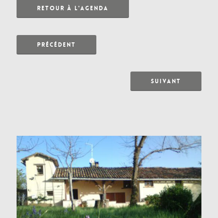
RETOUR À L'AGENDA
PRÉCÉDENT
SUIVANT