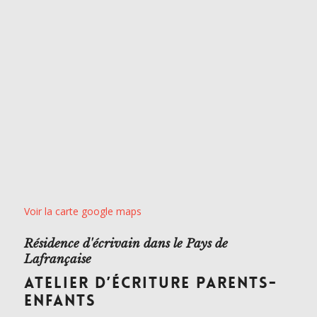
Voir la carte google maps
Résidence d'écrivain dans le Pays de
Lafrançaise
ATELIER D’ÉCRITURE PARENTS-
ENFANTS