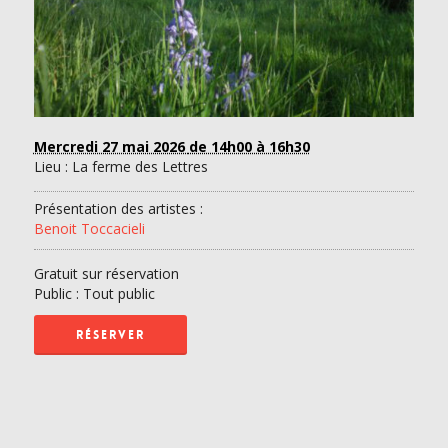
Mercredi 27 mai 2026
de 14h00 à 16h30
Lieu : La ferme des Lettres
Présentation des artistes :
Benoit Toccacieli
Gratuit sur réservation
Public : Tout public
RÉSERVER