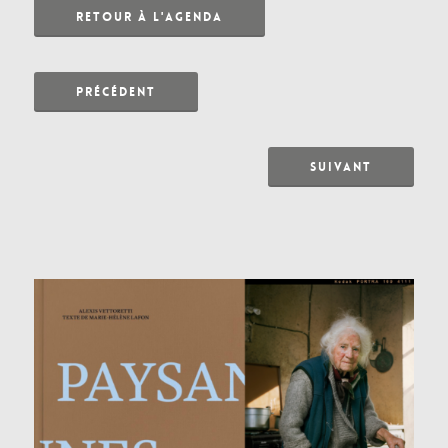
RETOUR À L'AGENDA
PRÉCÉDENT
SUIVANT