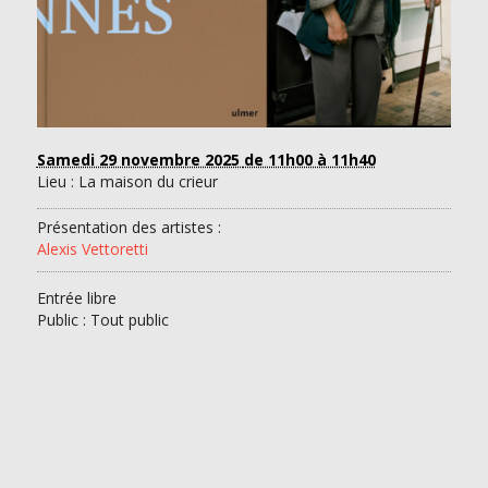
Samedi 29 novembre 2025
de 11h00 à 11h40
Lieu : La maison du crieur
Présentation des artistes :
Alexis Vettoretti
Entrée libre
Public : Tout public