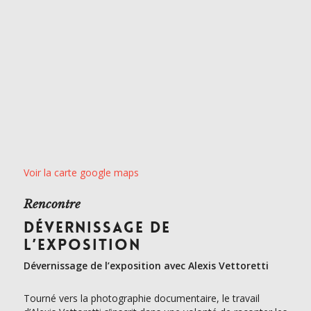
Voir la carte google maps
Rencontre
DÉVERNISSAGE DE
L’EXPOSITION
Dévernissage de l’exposition avec Alexis Vettoretti
Tourné vers la photographie documentaire, le travail