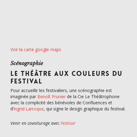
Voir la carte google maps
Scénographie
LE THÉÂTRE AUX COULEURS DU
FESTIVAL
Pour accueillir les festivaliers, une scénographie est
imaginée par
Benoît Prunier
de la Cie Le Théâtrophone
avec la complicité des bénévoles de Confluences et
d’
Ingrid Larroque
, qui signe le design graphique du festival.
Venir en covoiturage avec
Festicar