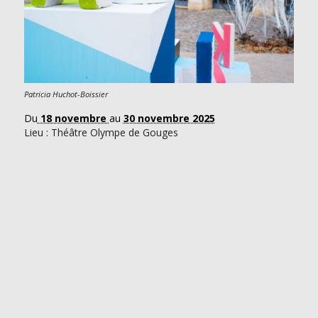
Patricia Huchot-Boissier
Du
18 novembre
au
30 novembre 2025
Lieu : Théâtre Olympe de Gouges