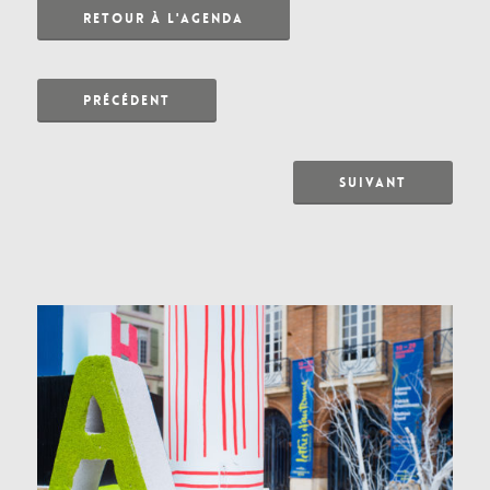
RETOUR À L'AGENDA
PRÉCÉDENT
SUIVANT