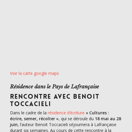
Voir la carte google maps
Résidence dans le Pays de Lafrançaise
RENCONTRE AVEC BENOIT
TOCCACIELI
Dans le cadre de la
résidence d’écriture
« Cultures :
écrire, semer, récolter »
, qui se déroule du
18 mai au 28
juin
, l’auteur Benoit Toccacieli séjournera à Lafrançaise
durant six semaines. Au cours de cette rencontre à la