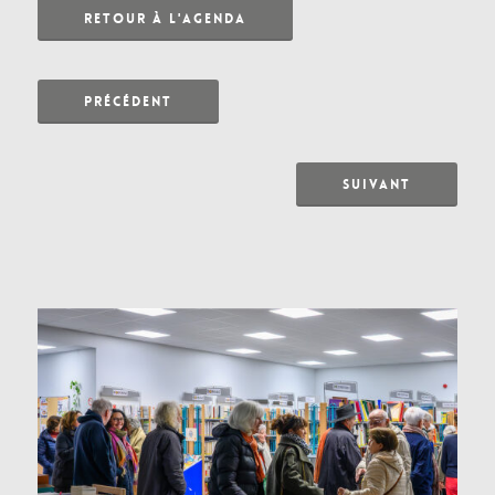
RETOUR À L'AGENDA
PRÉCÉDENT
SUIVANT