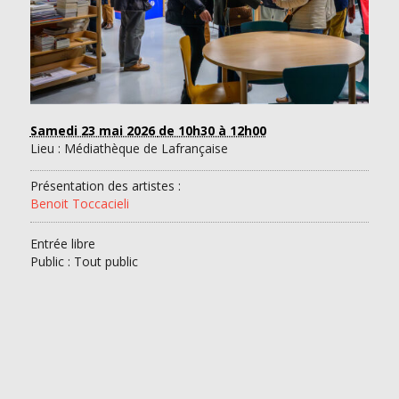
Samedi 23 mai 2026
de 10h30 à 12h00
Lieu : Médiathèque de Lafrançaise
Présentation des artistes :
Benoit Toccacieli
Entrée libre
Public : Tout public