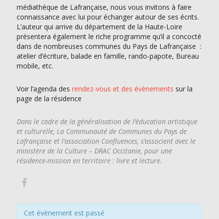
médiathèque de Lafrançaise, nous vous invitons à faire
connaissance avec lui pour échanger autour de ses écrits.
L’auteur qui arrive du département de la Haute-Loire
présentera également le riche programme qu’il a concocté
dans de nombreuses communes du Pays de Lafrançaise :
atelier d’écriture, balade en famille, rando-papote, Bureau
mobile, etc.
Voir l’agenda des
rendez-vous et des évènements
sur la
page de la résidence
Dans le cadre de la généralisation de l’éducation artistique
et culturelle, La Communauté de Communes du Pays de
Lafrançaise et l’association Confluences, s’associent avec le
ministère de la Culture – DRAC Occitanie, pour une
résidence-mission en territoire : livre et lecture.
Cet évènement est passé