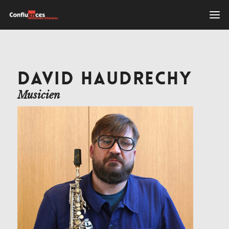
DAVID HAUDRECHY
Musicien