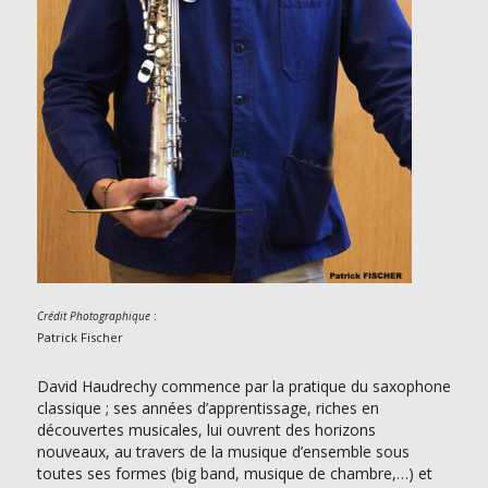
:
Crédit Photographique
Patrick Fischer
David Haudrechy commence par la pratique du saxophone
classique ; ses années d’apprentissage, riches en
découvertes musicales, lui ouvrent des horizons
nouveaux, au travers de la musique d’ensemble sous
toutes ses formes (big band, musique de chambre,…) et