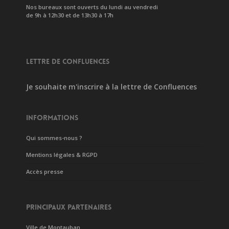
Nos bureaux sont ouverts du lundi au vendredi
de 9h à 12h30 et de 13h30 à 17h
LETTRE DE CONFLUENCES
Je souhaite m'inscrire à la lettre de Confluences
INFORMATIONS
Qui sommes-nous ?
Mentions légales & RGPD
Accès presse
PRINCIPAUX PARTENAIRES
Ville de Montauban