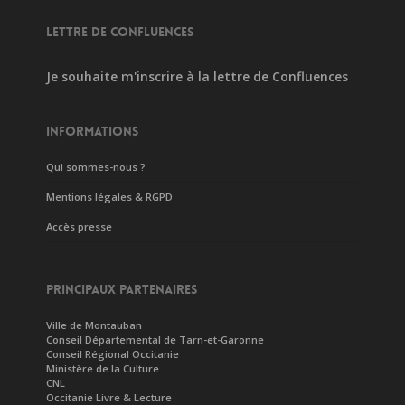
LETTRE DE CONFLUENCES
Je souhaite m'inscrire à la lettre de Confluences
INFORMATIONS
Qui sommes-nous ?
Mentions légales & RGPD
Accès presse
PRINCIPAUX PARTENAIRES
Ville de Montauban
Conseil Départemental de Tarn-et-Garonne
Conseil Régional Occitanie
Ministère de la Culture
CNL
Occitanie Livre & Lecture