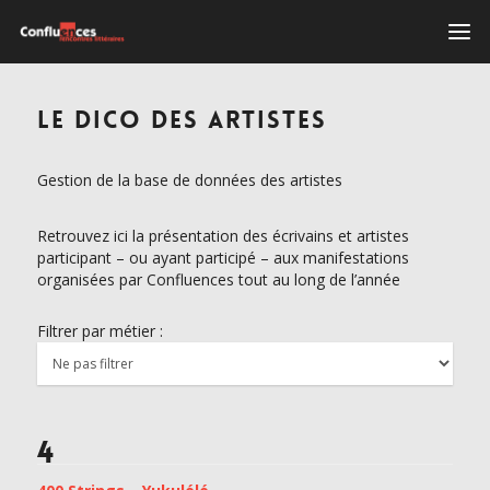
LE DICO DES ARTISTES
Gestion de la base de données des artistes
Retrouvez ici la présentation des écrivains et artistes
participant – ou ayant participé – aux manifestations
organisées par Confluences tout au long de l’année
Filtrer par métier :
4