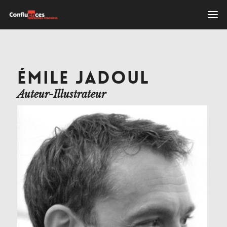
ÉMILE JADOUL
Auteur-Illustrateur