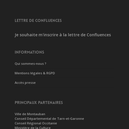
LETTRE DE CONFLUENCES
Je souhaite m'inscrire à la lettre de Confluences
INFORMATIONS
Qui sommes-nous ?
Mentions légales & RGPD
Accès presse
PRINCIPAUX PARTENAIRES
Ville de Montauban
Conseil Départemental de Tarn-et-Garonne
Conseil Régional Occitanie
Ministère de la Culture