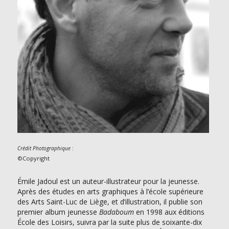
:
Crédit Photographique
©Copyright
Émile Jadoul est un auteur-illustrateur pour la jeunesse.
Après des études en arts graphiques à l’école supérieure
des Arts Saint-Luc de Liège, et d’illustration, il publie son
premier album jeunesse
Badaboum
en 1998 aux éditions
École des Loisirs, suivra par la suite plus de soixante-dix