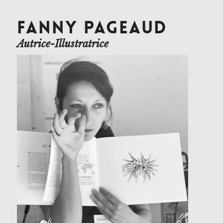
FANNY PAGEAUD
Autrice-Illustratrice