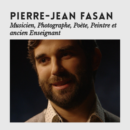
PIERRE-JEAN FASAN
Musicien, Photographe, Poète, Peintre et
ancien Enseignant