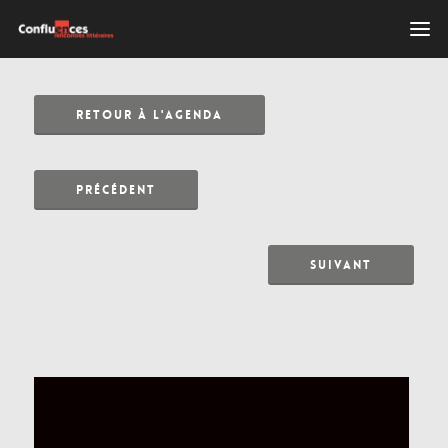
RETOUR À L'AGENDA
PRÉCÉDENT
SUIVANT