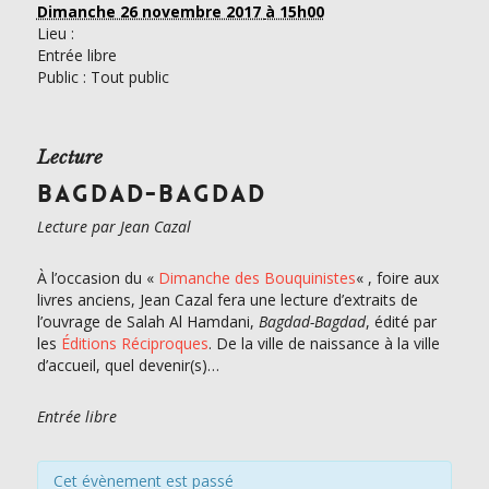
Dimanche 26 novembre 2017
à 15h00
Lieu :
Entrée libre
Public : Tout public
Lecture
BAGDAD-BAGDAD
Lecture par Jean Cazal
À l’occasion du «
Dimanche des Bouquinistes
« , foire aux
livres anciens, Jean Cazal fera une lecture d’extraits de
l’ouvrage de Salah Al Hamdani,
Bagdad-Bagdad
, édité par
les
Éditions Réciproques
. De la ville de naissance à la ville
d’accueil, quel devenir(s)…
Entrée libre
Cet évènement est passé