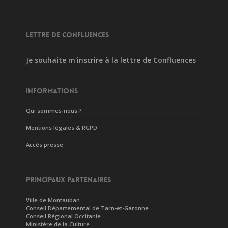
LETTRE DE CONFLUENCES
Je souhaite m'inscrire à la lettre de Confluences
INFORMATIONS
Qui sommes-nous ?
Mentions légales & RGPD
Accès presse
PRINCIPAUX PARTENAIRES
Ville de Montauban
Conseil Départemental de Tarn-et-Garonne
Conseil Régional Occitanie
Ministère de la Culture