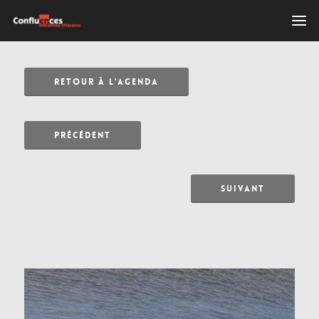
RETOUR À L'AGENDA
PRÉCÉDENT
SUIVANT