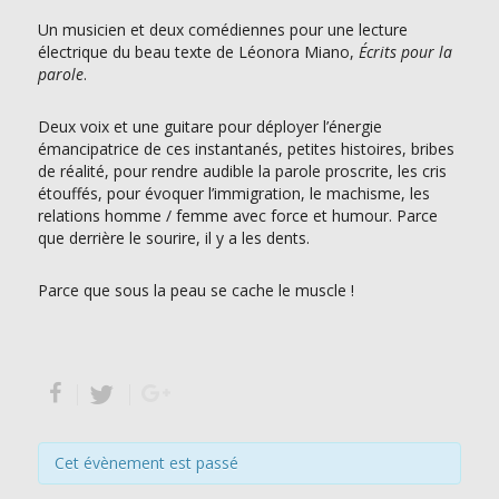
Un musicien et deux comédiennes pour une lecture
électrique du beau texte de Léonora Miano,
Écrits pour la
parole
.
Deux voix et une guitare pour déployer l’énergie
émancipatrice de ces instantanés, petites histoires, bribes
de réalité, pour rendre audible la parole proscrite, les cris
étouffés, pour évoquer l’immigration, le machisme, les
relations homme / femme avec force et humour. Parce
que derrière le sourire, il y a les dents.
Parce que sous la peau se cache le muscle !
Cet évènement est passé