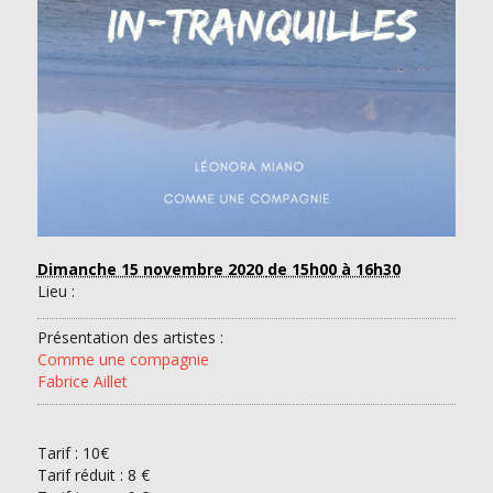
Dimanche 15 novembre 2020
de 15h00 à 16h30
Lieu :
Présentation des artistes :
Comme une compagnie
Fabrice Aillet
Tarif :
10€
Tarif réduit : 8 €