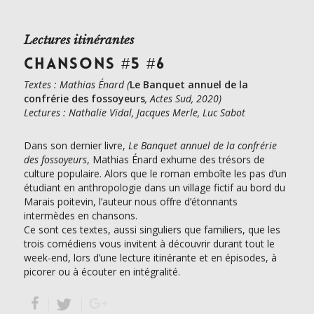
Lectures itinérantes
CHANSONS #5 #6
Textes : Mathias Énard (
Le Banquet annuel de la
confrérie des fossoyeurs
, Actes Sud, 2020)
Lectures : Nathalie Vidal, Jacques Merle, Luc Sabot
Dans son dernier livre,
Le Banquet annuel de la confrérie
des fossoyeurs
, Mathias Énard exhume des trésors de
culture populaire. Alors que le roman emboîte les pas d’un
étudiant en anthropologie dans un village fictif au bord du
Marais poitevin, l’auteur nous offre d’étonnants
intermèdes en chansons.
Ce sont ces textes, aussi singuliers que familiers, que les
trois comédiens vous invitent à découvrir durant tout le
week-end, lors d’une lecture itinérante et en épisodes, à
picorer ou à écouter en intégralité.