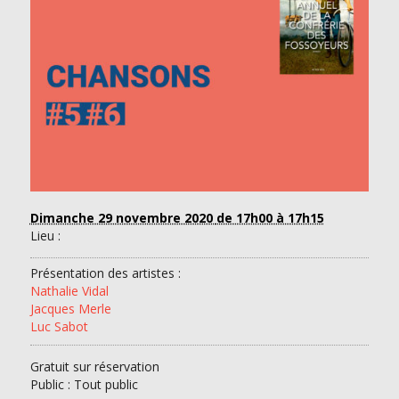
Dimanche 29 novembre 2020
de 17h00 à 17h15
Lieu :
Présentation des artistes :
Nathalie Vidal
Jacques Merle
Luc Sabot
Gratuit sur réservation
Public : Tout public