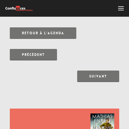
RETOUR À L'AGENDA
PRÉCÉDENT
SUIVANT