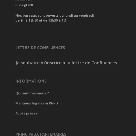
Instagram
Nos bureaux sont ouverts du lundi au vendredi
de 9h à 12h30 et de 13h30 à 17h
LETTRE DE CONFLUENCES
Je souhaite m'inscrire à la lettre de Confluences
INFORMATIONS
Qui sommes-nous ?
Mentions légales & RGPD
Accès presse
PRINCIPAUX PARTENAIRES