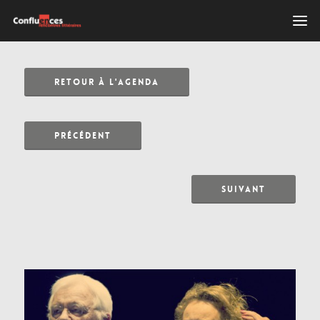
RETOUR À L'AGENDA
PRÉCÉDENT
SUIVANT