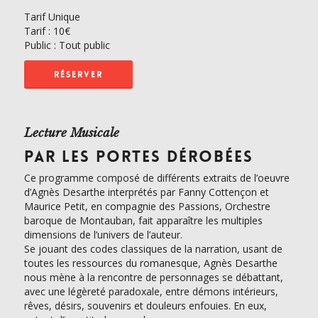
Tarif Unique
Tarif :
10€
Public : Tout public
RÉSERVER
Lecture Musicale
PAR LES PORTES DÉROBÉES
Ce programme composé de différents extraits de l’oeuvre
d’Agnès Desarthe interprétés par Fanny Cottençon et
Maurice Petit, en compagnie des Passions, Orchestre
baroque de Montauban, fait apparaître les multiples
dimensions de l’univers de l’auteur.
Se jouant des codes classiques de la narration, usant de
toutes les ressources du romanesque, Agnès Desarthe
nous mène à la rencontre de personnages se débattant,
avec une légèreté paradoxale, entre démons intérieurs,
rêves, désirs, souvenirs et douleurs enfouies. En eux,