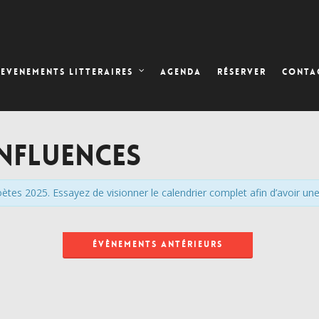
AGENDA
RÉSERVER
EVENEMENTS LITTERAIRES
CONTA
nfluences
tes 2025. Essayez de visionner le calendrier complet afin d’avoir un
ÉVÈNEMENTS ANTÉRIEURS