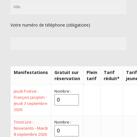
Votre numéro de téléphone (obligatoire)
Manifestations
Gratuit sur
Plein
Tarif
Tarif
réservation
tarif
réduit*
jeun
Jeudi Poésie :
Nombre :
François Jacqmin -
Jeudi 3 septembre
2026
Tricot Lire :
Nombre :
Novecento - Mardi
8 septembre 2026