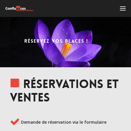
RÉSERVEZ VOS PLACES !
Réservations et
ventes
Demande de réservation via le formulaire