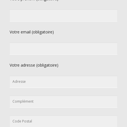
Votre email (obligatoire)
Votre adresse (obligatoire)