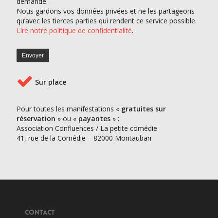
demande.
Nous gardons vos données privées et ne les partageons
qu’avec les tierces parties qui rendent ce service possible.
Lire notre politique de confidentialité
.
Sur place
Pour toutes les manifestations «
gratuites sur
réservation
» ou «
payantes
» :
Association Confluences / La petite comédie
41, rue de la Comédie – 82000 Montauban
CONTACT