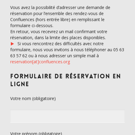
Vous avez la possibilité d’adresser une demande de
réservation pour l’ensemble des rendez-vous de
Confluences (hors entrée libre) en remplissant le
formulaire ci-dessous.
En retour, vous recevrez un mail confirmant votre
réservation, dans la limite des places disponibles.
Si vous rencontrez des difficultés avec notre
formulaire, nous vous invitons à nous téléphoner au 05 63
63 57 62 ou à nous adresser un simple mail à
reservation[at]confluences.org
Formulaire de réservation en
ligne
Votre nom (obligatoire)
Votre prénom (obligatoire)