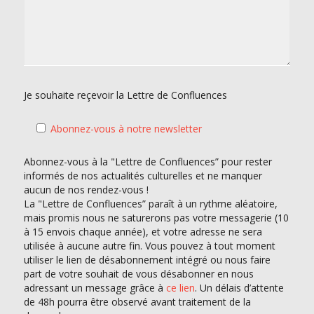
Je souhaite reçevoir la Lettre de Confluences
Abonnez-vous à notre newsletter
Abonnez-vous à la "Lettre de Confluences” pour rester
informés de nos actualités culturelles et ne manquer
aucun de nos rendez-vous !
La "Lettre de Confluences” paraît à un rythme aléatoire,
mais promis nous ne saturerons pas votre messagerie (10
à 15 envois chaque année), et votre adresse ne sera
utilisée à aucune autre fin. Vous pouvez à tout moment
utiliser le lien de désabonnement intégré ou nous faire
part de votre souhait de vous désabonner en nous
adressant un message grâce à
ce lien
. Un délais d’attente
de 48h pourra être observé avant traitement de la