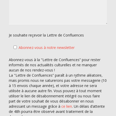
Je souhaite reçevoir la Lettre de Confluences
Abonnez-vous à notre newsletter
Abonnez-vous à la "Lettre de Confluences” pour rester
informés de nos actualités culturelles et ne manquer
aucun de nos rendez-vous !
La "Lettre de Confluences” paraît à un rythme aléatoire,
mais promis nous ne saturerons pas votre messagerie (10
à 15 envois chaque année), et votre adresse ne sera
utilisée à aucune autre fin. Vous pouvez à tout moment
utiliser le lien de désabonnement intégré ou nous faire
part de votre souhait de vous désabonner en nous
adressant un message grâce à
ce lien
. Un délais d’attente
de 48h pourra être observé avant traitement de la