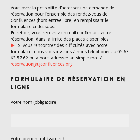
Vous avez la possibilité d’adresser une demande de
réservation pour l’ensemble des rendez-vous de
Confluences (hors entrée libre) en remplissant le
formulaire ci-dessous.
En retour, vous recevrez un mail confirmant votre
réservation, dans la limite des places disponibles.
Si vous rencontrez des difficultés avec notre
formulaire, nous vous invitons à nous téléphoner au 05 63
63 57 62 ou à nous adresser un simple mail à
reservation[at]confluences.org
Formulaire de réservation en
ligne
Votre nom (obligatoire)
Votre prénom (obligatoire)