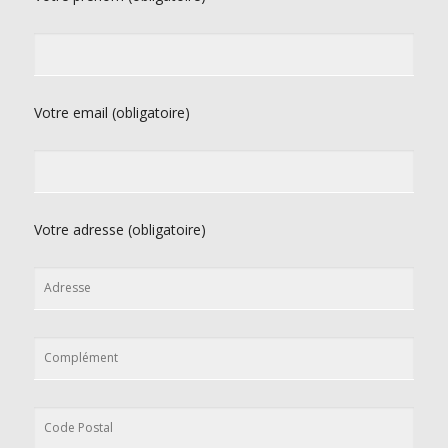
Votre email (obligatoire)
Votre adresse (obligatoire)