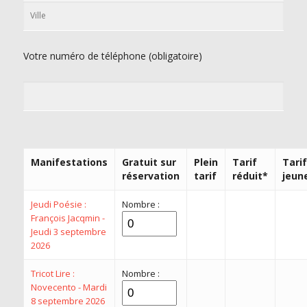
Votre numéro de téléphone (obligatoire)
Manifestations
Gratuit sur
Plein
Tarif
Tarif
réservation
tarif
réduit*
jeun
Jeudi Poésie :
Nombre :
François Jacqmin -
Jeudi 3 septembre
2026
Tricot Lire :
Nombre :
Novecento - Mardi
8 septembre 2026