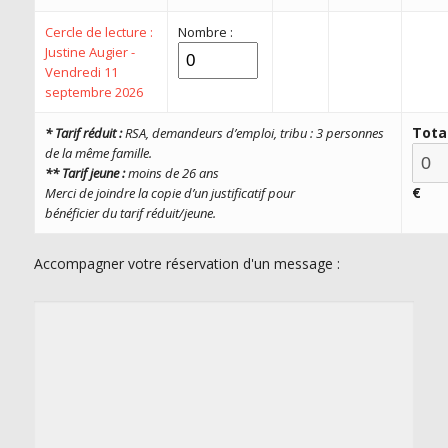
Cercle de lecture :
Nombre :
Justine Augier -
Vendredi 11
septembre 2026
Tota
* Tarif réduit :
RSA, demandeurs d’emploi, tribu : 3 personnes
de la même famille.
** Tarif jeune :
moins de 26 ans
€
Merci de joindre la copie d’
un justificatif pour
bénéficier du tarif réduit/
jeune.
Accompagner votre réservation d'un message :