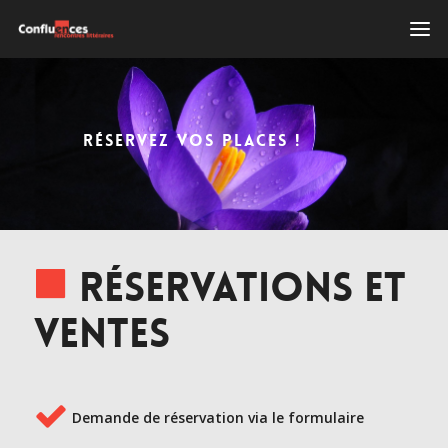
RÉSERVEZ VOS PLACES !
Réservations et
ventes
Demande de réservation via le formulaire