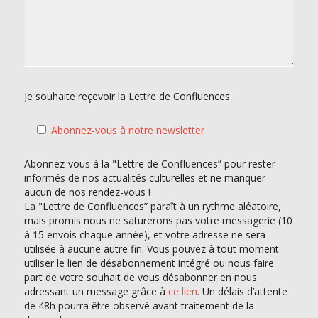
Je souhaite reçevoir la Lettre de Confluences
Abonnez-vous à notre newsletter
Abonnez-vous à la "Lettre de Confluences” pour rester
informés de nos actualités culturelles et ne manquer
aucun de nos rendez-vous !
La "Lettre de Confluences” paraît à un rythme aléatoire,
mais promis nous ne saturerons pas votre messagerie (10
à 15 envois chaque année), et votre adresse ne sera
utilisée à aucune autre fin. Vous pouvez à tout moment
utiliser le lien de désabonnement intégré ou nous faire
part de votre souhait de vous désabonner en nous
adressant un message grâce à
ce lien
. Un délais d’attente
de 48h pourra être observé avant traitement de la