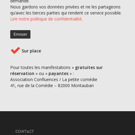
demande.
Nous gardons vos données privées et ne les partageons
qu’avec les tierces parties qui rendent ce service possible.
Lire notre politique de confidentialité
.
Sur place
Pour toutes les manifestations «
gratuites sur
réservation
» ou «
payantes
» :
Association Confluences / La petite comédie
41, rue de la Comédie – 82000 Montauban
CONTACT