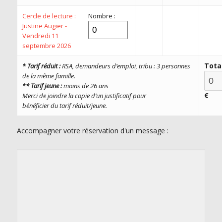
Cercle de lecture :
Nombre :
Justine Augier -
Vendredi 11
septembre 2026
Tota
* Tarif réduit :
RSA, demandeurs d’emploi, tribu : 3 personnes
de la même famille.
** Tarif jeune :
moins de 26 ans
€
Merci de joindre la copie d’
un justificatif pour
bénéficier du tarif réduit/
jeune.
Accompagner votre réservation d'un message :