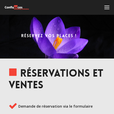
RÉSERVEZ VOS PLACES !
Réservations et
ventes
Demande de réservation via le formulaire