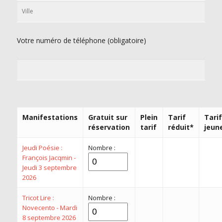
Votre numéro de téléphone (obligatoire)
Manifestations
Gratuit sur
Plein
Tarif
Tarif
réservation
tarif
réduit*
jeun
Jeudi Poésie :
Nombre :
François Jacqmin -
Jeudi 3 septembre
2026
Tricot Lire :
Nombre :
Novecento - Mardi
8 septembre 2026