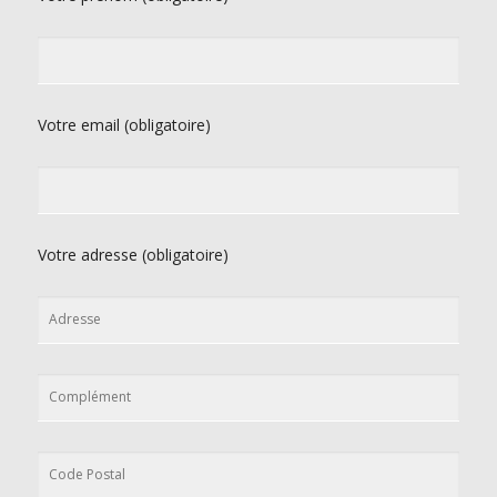
Votre email (obligatoire)
Votre adresse (obligatoire)