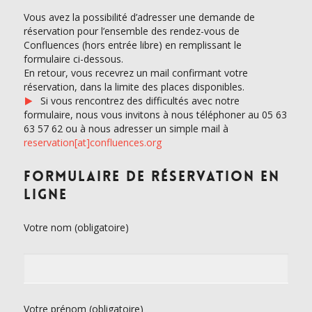
Vous avez la possibilité d’adresser une demande de
réservation pour l’ensemble des rendez-vous de
Confluences (hors entrée libre) en remplissant le
formulaire ci-dessous.
En retour, vous recevrez un mail confirmant votre
réservation, dans la limite des places disponibles.
Si vous rencontrez des difficultés avec notre
formulaire, nous vous invitons à nous téléphoner au 05 63
63 57 62 ou à nous adresser un simple mail à
reservation[at]confluences.org
Formulaire de réservation en
ligne
Votre nom (obligatoire)
Votre prénom (obligatoire)