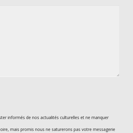
ter informés de nos actualités culturelles et ne manquer
atoire, mais promis nous ne saturerons pas votre messagerie