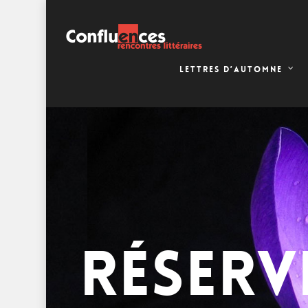
LETTRES D’AUTOMNE
RÉSERV