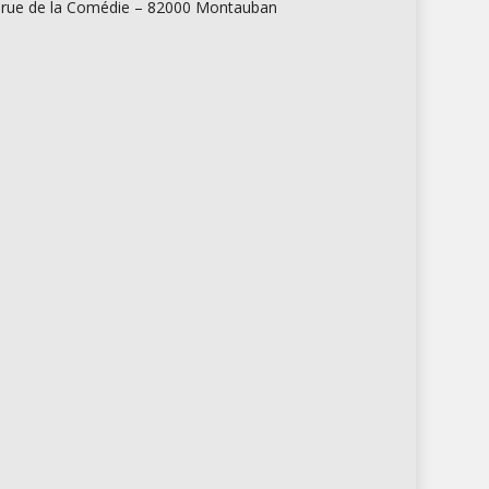
 rue de la Comédie – 82000 Montauban