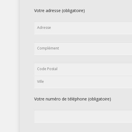
Votre adresse (obligatoire)
Votre numéro de téléphone (obligatoire)