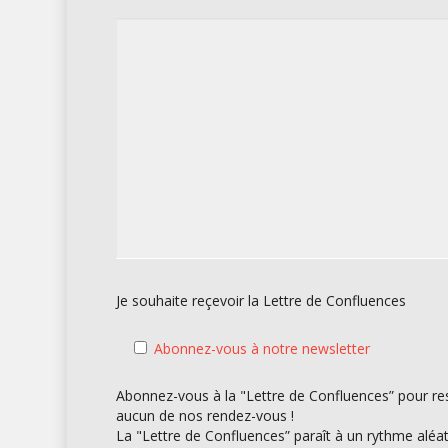
Je souhaite reçevoir la Lettre de Confluences
Abonnez-vous à notre newsletter
Abonnez-vous à la "Lettre de Confluences” pour res
aucun de nos rendez-vous !
La "Lettre de Confluences” paraît à un rythme alé