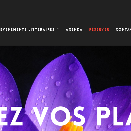
AGENDA
RÉSERVER
EVENEMENTS LITTERAIRES
CONTA
EZ VOS PL