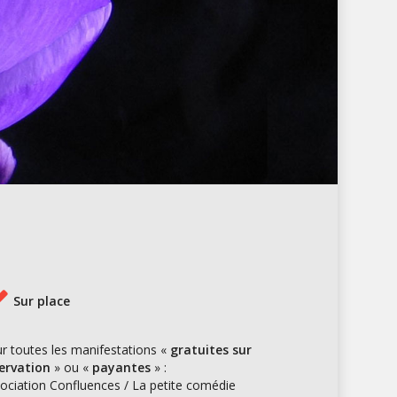
Sur place
r toutes les manifestations «
gratuites sur
ervation
» ou «
payantes
» :
ociation Confluences / La petite comédie