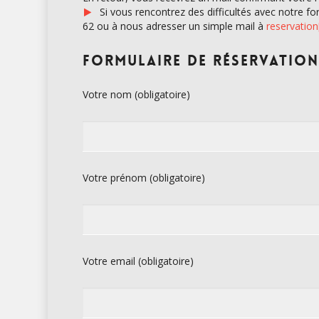
Si vous rencontrez des difficultés avec notre f
62 ou à nous adresser un simple mail à
reservation
Formulaire de réservation
Votre nom (obligatoire)
Votre prénom (obligatoire)
Votre email (obligatoire)