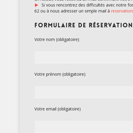
Si vous rencontrez des difficultés avec notre f
62 ou à nous adresser un simple mail à
reservation
Formulaire de réservation
Votre nom (obligatoire)
Votre prénom (obligatoire)
Votre email (obligatoire)