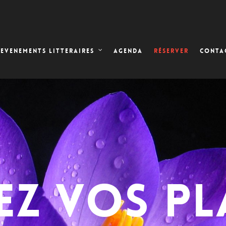
AGENDA
RÉSERVER
EVENEMENTS LITTERAIRES
CONTA
EZ VOS PL