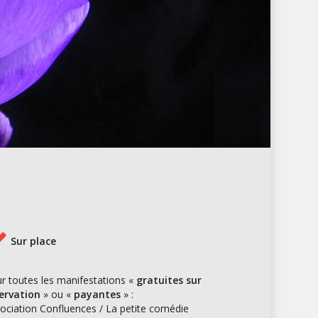
Sur place
r toutes les manifestations «
gratuites sur
ervation
» ou «
payantes
» :
ociation Confluences / La petite comédie