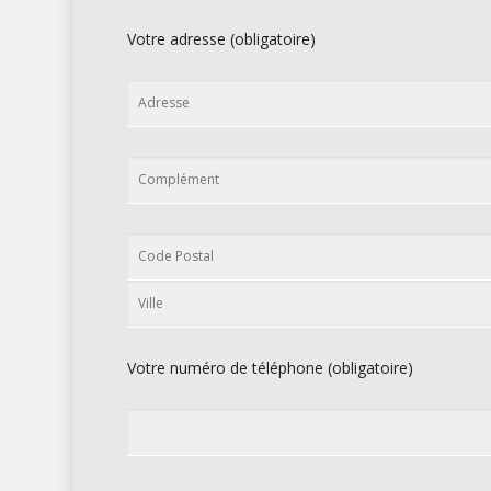
Votre adresse (obligatoire)
Votre numéro de téléphone (obligatoire)