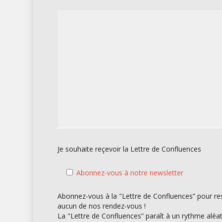
Je souhaite reçevoir la Lettre de Confluences
Abonnez-vous à notre newsletter
Abonnez-vous à la "Lettre de Confluences” pour res
aucun de nos rendez-vous !
La "Lettre de Confluences” paraît à un rythme alé