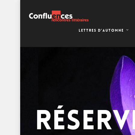
LETTRES D’AUTOMNE
RÉSERV