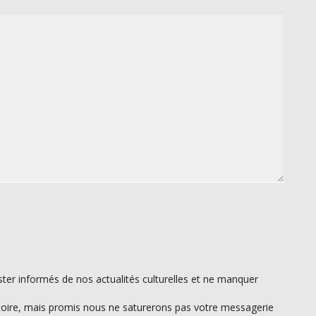
ter informés de nos actualités culturelles et ne manquer
atoire, mais promis nous ne saturerons pas votre messagerie