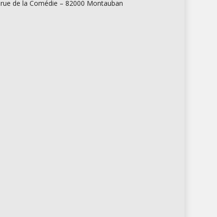
 rue de la Comédie – 82000 Montauban