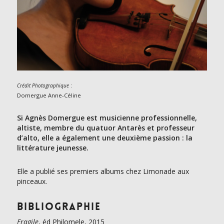
:
Crédit Photographique
Domergue Anne-Céline
Si Agnès Domergue est musicienne professionnelle,
altiste, membre du quatuor Antarès et professeur
d’alto, elle a également une deuxième passion : la
littérature jeunesse.
Elle a publié ses premiers albums chez Limonade aux
pinceaux.
Bibliographie
Fragile
, éd Philomele, 2015