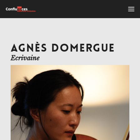
AGNÈS DOMERGUE
Ecrivaine