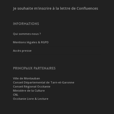
Je souhaite m'inscrire à la lettre de Confluences
INFORMATIONS
Qui sommes-nous ?
Mentions légales & RGPD
Accès presse
PRINCIPAUX PARTENAIRES
Ville de Montauban
Conseil Départemental de Tarn-et-Garonne
Conseil Régional Occitanie
Ministère de la Culture
CNL
Occitanie Livre & Lecture