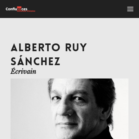
ALBERTO RUY
SÁNCHEZ
Écrivain