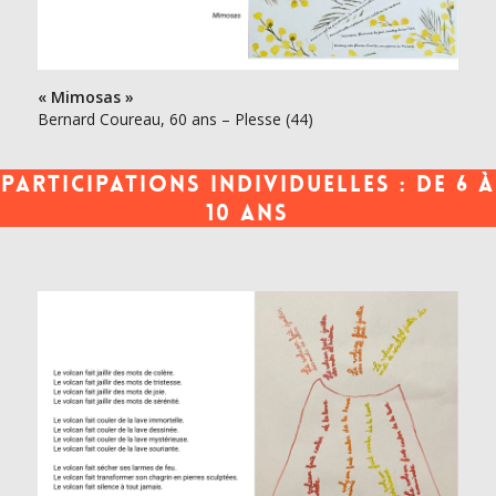
« Mimosas »
Bernard Coureau, 60 ans – Plesse (44)
Participations individuelles : de 6 à
10 ans