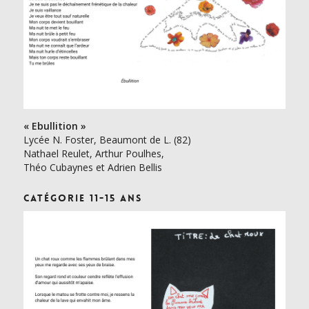
« Ebullition »
Lycée N. Foster, Beaumont de L. (82)
Nathael Reulet, Arthur Poulhes,
Théo Cubaynes et Adrien Bellis
Catégorie 11-15 ans