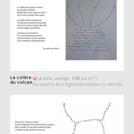
La colère
(
2
votes, average:
1,00
out of 1
)
du volcan
You need to be a registered member to rate this.