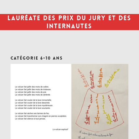
Lauréate des Prix du jury et des
internautes
Catégorie 6-10 ans