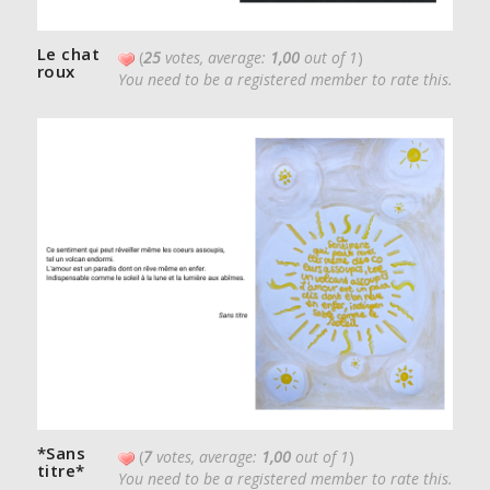
Le chat
(
25
votes, average:
1,00
out of 1
)
roux
You need to be a registered member to rate this.
*Sans
(
7
votes, average:
1,00
out of 1
)
titre*
You need to be a registered member to rate this.