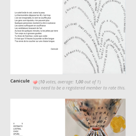
Canicule
(
10
votes, average:
1,00
out of 1
)
You need to be a registered member to rate this.