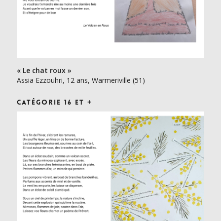
« Le chat roux »
Assia Ezzouhri, 12 ans, Warmeriville (51)
Catégorie 16 et +