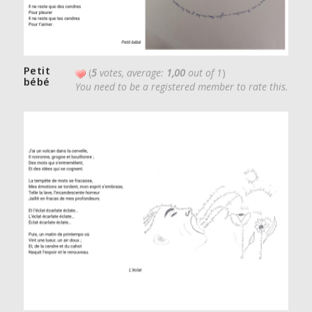
Petit
(
5
votes, average:
1,00
out of 1
)
bébé
You need to be a registered member to rate this.