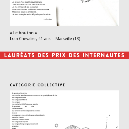
« Le bouton »
Lola Chevalier, 41 ans – Marseille (13)
Lauréats des Prix des internautes
Catégorie collective