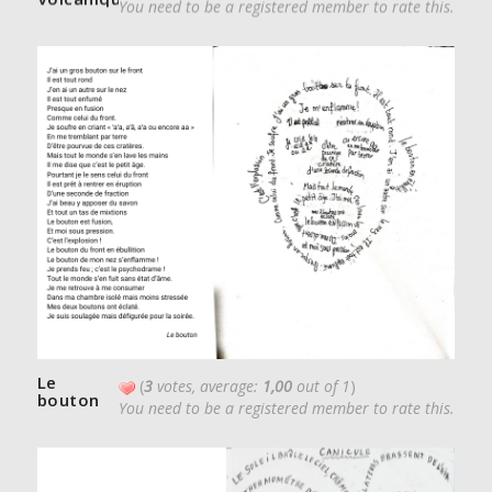
You need to be a registered member to rate this.
Le
(
3
votes, average:
1,00
out of 1
)
bouton
You need to be a registered member to rate this.