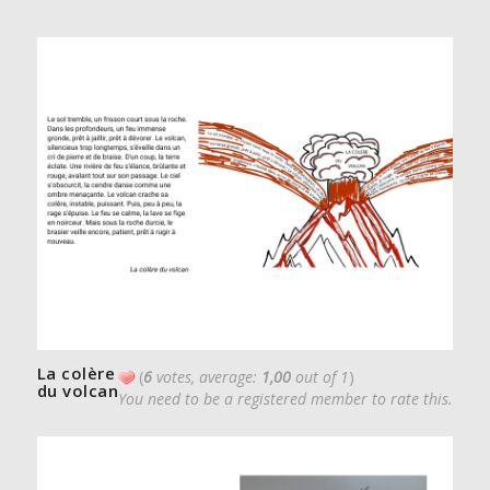
La colère
(
6
votes, average:
1,00
out of 1
)
du volcan
You need to be a registered member to rate this.