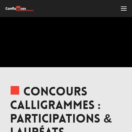
Concours
Calligrammes :
Participations &