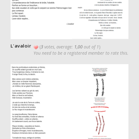
L'avaloir
(
3
votes, average:
1,00
out of 1
)
You need to be a registered member to rate this.