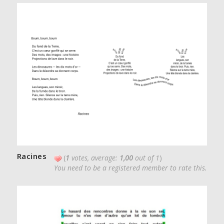
Racines
(
1
votes, average:
1,00
out of 1
)
You need to be a registered member to rate this.