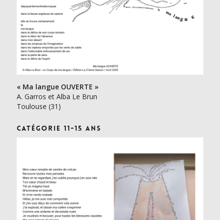
« Ma langue OUVERTE »
A. Garros et Alba Le Brun
Toulouse (31)
Catégorie 11-15 ans