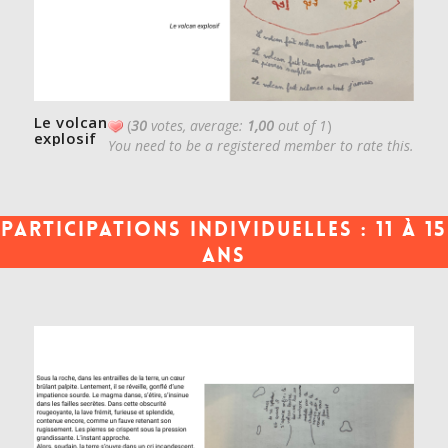
Le volcan
(
30
votes, average:
1,00
out of 1
)
explosif
You need to be a registered member to rate this.
Participations individuelles : 11 à 15
ans