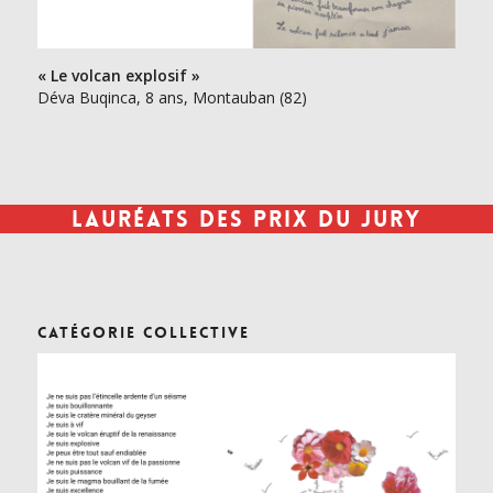
« Le volcan explosif »
Déva Buqinca, 8 ans, Montauban (82)
Lauréats des Prix du jury
Catégorie collective