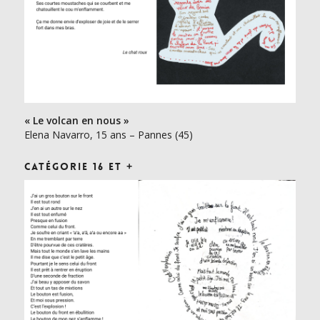
« Le volcan en nous »
Elena Navarro, 15 ans – Pannes (45)
Catégorie 16 et +