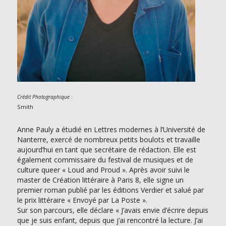
:
Crédit Photographique
Smith
Anne Pauly a étudié en Lettres modernes à l’Université de
Nanterre, exercé de nombreux petits boulots et travaille
aujourd’hui en tant que secrétaire de rédaction. Elle est
également commissaire du festival de musiques et de
culture queer « Loud and Proud ». Après avoir suivi le
master de Création littéraire à Paris 8, elle signe un
premier roman publié par les éditions Verdier et salué par
le prix littéraire « Envoyé par La Poste ».
Sur son parcours, elle déclare « J’avais envie d’écrire depuis
que je suis enfant, depuis que j’ai rencontré la lecture. J’ai