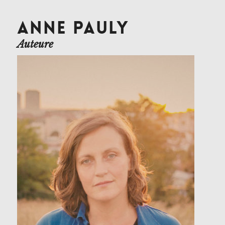
ANNE PAULY
Auteure