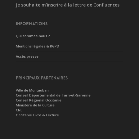
Je souhaite m'inscrire à la lettre de Confluences
INFORMATIONS
Qui sommes-nous ?
Mentions légales & RGPD
Accès presse
PRINCIPAUX PARTENAIRES
Ville de Montauban
Conseil Départemental de Tarn-et-Garonne
Conseil Régional Occitanie
Ministère de la Culture
CNL
Occitanie Livre & Lecture