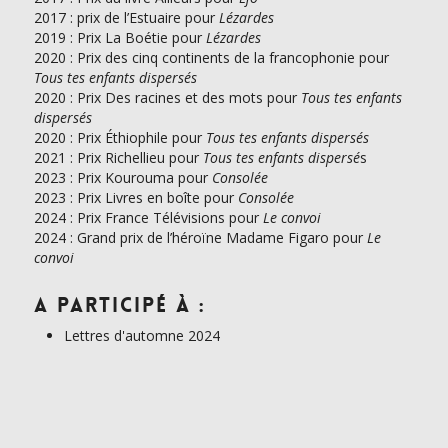
2017 : prix de l’Estuaire pour
Lézardes
2019 : Prix La Boétie pour
Lézardes
2020 : Prix des cinq continents de la francophonie pour
Tous tes enfants dispersés
2020 : Prix Des racines et des mots pour
Tous tes enfants
dispersés
2020 : Prix Éthiophile pour
Tous tes enfants dispersés
2021 : Prix Richellieu pour
Tous tes enfants dispersé
s
2023 : Prix Kourouma pour
Consolée
2023 : Prix Livres en boîte pour
Consolée
2024 : Prix France Télévisions pour
Le convoi
2024 : Grand prix de l’héroïne Madame Figaro pour
Le
convoi
A participé à :
Lettres d'automne 2024