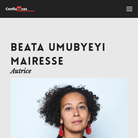
BEATA UMUBYEYI
MAIRESSE
Autrice