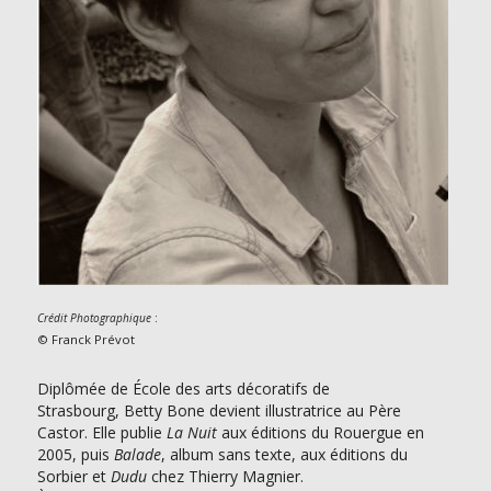
:
Crédit Photographique
© Franck Prévot
Diplômée de École des arts décoratifs de
Strasbourg, Betty Bone devient illustratrice au Père
Castor. Elle publie
La Nuit
aux éditions du Rouergue en
2005, puis
Balade
, album sans texte, aux éditions du
Sorbier et
Dudu
chez Thierry Magnier.