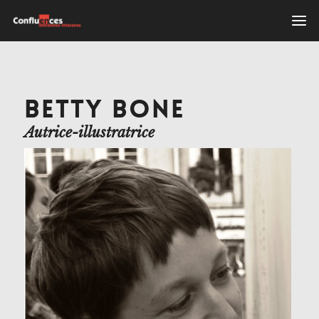
BETTY BONE
Autrice-illustratrice