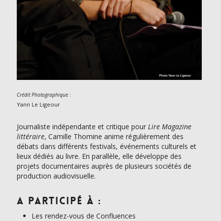
:
Crédit Photographique
Yann Le Ligeour
Journaliste indépendante et critique pour
Lire Magazine
littéraire
, Camille Thomine anime régulièrement des
débats dans différents festivals, événements culturels et
lieux dédiés au livre. En parallèle, elle développe des
projets documentaires auprès de plusieurs sociétés de
production audiovisuelle.
A participé à :
Les rendez-vous de Confluences