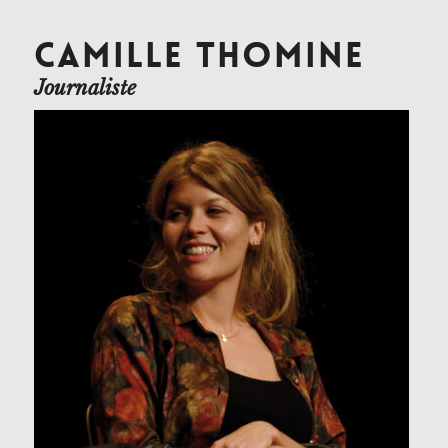
CAMILLE THOMINE
Journaliste