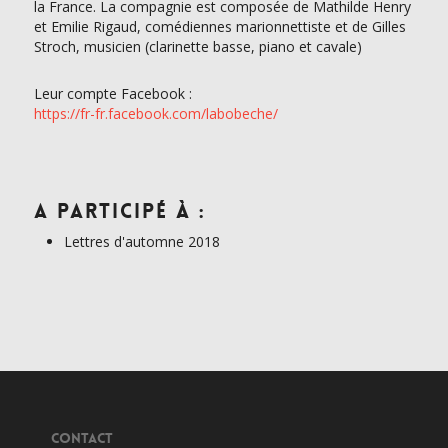
la France. La compagnie est composée de Mathilde Henry
et Emilie Rigaud, comédiennes marionnettiste et de Gilles
Stroch, musicien (clarinette basse, piano et cavale)
Leur compte Facebook :
https://fr-fr.facebook.com/labobeche/
A participé à :
Lettres d'automne 2018
CONTACT