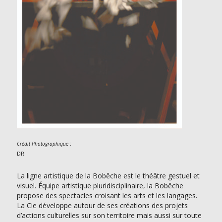
:
Crédit Photographique
DR
La ligne artistique de la Bobêche est le théâtre gestuel et
visuel. Équipe artistique pluridisciplinaire, la Bobêche
propose des spectacles croisant les arts et les langages.
La Cie développe autour de ses créations des projets
d’actions culturelles sur son territoire mais aussi sur toute