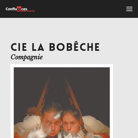
CIE LA BOBÊCHE
Compagnie