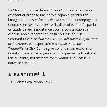
La Clak Compagnie défend l’idée d’un théâtre jeunesse
exigeant et propose une parole capable de stimuler
l’imagination des enfants. Dès sa création la compagnie a
orienté son travail vers les récits d’histoire, animée par la
certitude de leur importance pour la construction de
chacun. Après l’adaptation de la nouvelle de Luis
Sepúlveda
Histoire d’un escargot qui découvrit l’importance
de la lenteu
r, et le spectacle
Germaine, Boussole et
Tranquille
, la Clak Compagnie continue son exploration
interdisciplinaire mélangeant la musique live, le théâtre et
l’art du conte, notamment avec
Flammes et Slam
leur
nouvelle création.
A participé à :
Lettres d'automne 2022