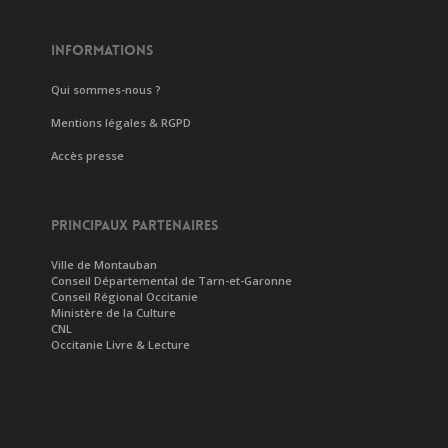
INFORMATIONS
Qui sommes-nous ?
Mentions légales & RGPD
Accès presse
PRINCIPAUX PARTENAIRES
Ville de Montauban
Conseil Départemental de Tarn-et-Garonne
Conseil Régional Occitanie
Ministère de la Culture
CNL
Occitanie Livre & Lecture