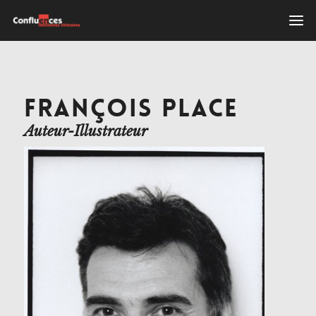
FRANÇOIS PLACE
Auteur-Illustrateur