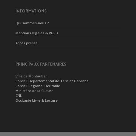
INFORMATIONS
Qui sommes-nous ?
Mentions légales & RGPD
Accès presse
PRINCIPAUX PARTENAIRES
Ville de Montauban
Conseil Départemental de Tarn-et-Garonne
Conseil Régional Occitanie
Ministère de la Culture
CNL
Occitanie Livre & Lecture