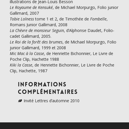
illustrations de Jean-Louis Besson
Le Royaume de Kensuké
, de Michael Morpurgo, Folio junior
Gallimard, 2007
Tobie Lolness
tome 1 et 2, de Timothée de
Fombelle
,
Romans Junior Gallimard, 2008
La Chèvre de monsieur Seguin
, d’Alphonse Daudet, Folio-
cadet Gallimard, 2005.
Le Roi de la forêt des brumes
, de Michael Morpurgo, Folio
junior Gallimard, 1999 et 2008
Mic Mac à la Casse
, de Henriette Bichonnier, Le Livre de
Poche Clip, Hachette 1988
Kiki la Casse
, de Henriette Bichonnier, Le Livre de Poche
Clip, Hachette, 1987
Informations
complémentaires
Invité Lettres d’automne 2010