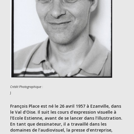
:
Crédit Photographique
J
François Place est né le 26 avril 1957 à Ezanville, dans
le Val d’Oise. Il suit les cours d’expression visuelle à
l’Ecole Estienne, avant de se lancer dans l’illustration.
En tant que dessinateur, il a travaillé dans les
domaines de l’audiovisuel, la presse d’entreprise,