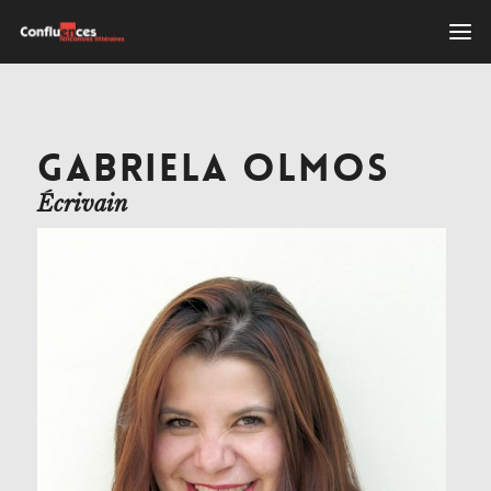
GABRIELA OLMOS
Écrivain