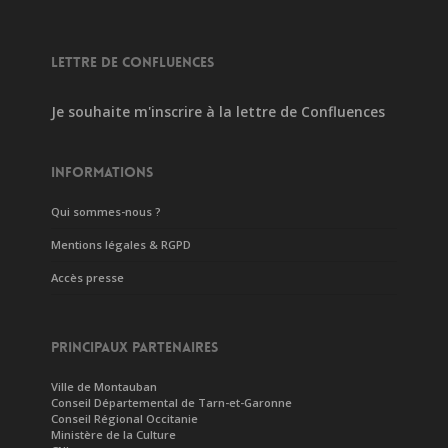
LETTRE DE CONFLUENCES
Je souhaite m'inscrire à la lettre de Confluences
INFORMATIONS
Qui sommes-nous ?
Mentions légales & RGPD
Accès presse
PRINCIPAUX PARTENAIRES
Ville de Montauban
Conseil Départemental de Tarn-et-Garonne
Conseil Régional Occitanie
Ministère de la Culture