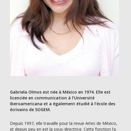
Gabriela Olmos est née à México en 1974. Elle est
licenciée en communication à l’Université
Iberoamericana et a également étudié à l’école des
écrivains de SOGEM.
Depuis 1997, elle travaille pour la revue Artes de México,
et depuis peu en est la sous-directrice. Cette fonction l’a