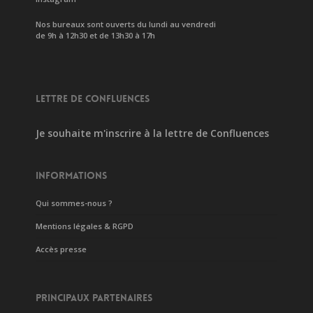
Nos bureaux sont ouverts du lundi au vendredi
de 9h à 12h30 et de 13h30 à 17h
LETTRE DE CONFLUENCES
Je souhaite m'inscrire à la lettre de Confluences
INFORMATIONS
Qui sommes-nous ?
Mentions légales & RGPD
Accès presse
PRINCIPAUX PARTENAIRES