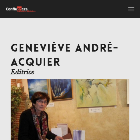
GENEVIÈVE ANDRÉ-
ACQUIER
Editrice