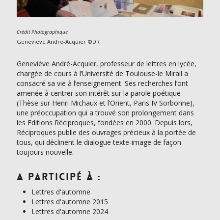
:
Crédit Photographique
Genevieve Andre-Acquier ©DR
Geneviève André-Acquier, professeur de lettres en lycée,
chargée de cours à l’Université de Toulouse-le Mirail a
consacré sa vie à l’enseignement. Ses recherches l’ont
amenée à centrer son intérêt sur la parole poétique
(Thèse sur Henri Michaux et l’Orient, Paris IV Sorbonne),
une préoccupation qui a trouvé son prolongement dans
les Editions Réciproques, fondées en 2000. Depuis lors,
Réciproques publie des ouvrages précieux à la portée de
tous, qui déclinent le dialogue texte-image de façon
toujours nouvelle.
A participé à :
Lettres d'automne
Lettres d'automne 2015
Lettres d'automne 2024