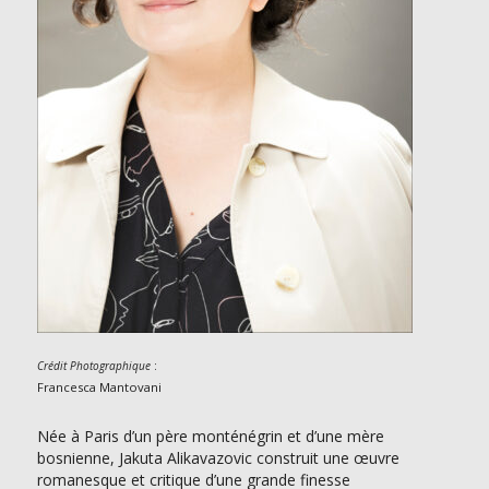
:
Crédit Photographique
Francesca Mantovani
Née à Paris d’un père monténégrin et d’une mère
bosnienne, Jakuta Alikavazovic construit une œuvre
romanesque et critique d’une grande finesse