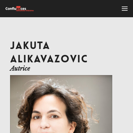
JAKUTA
ALIKAVAZOVIC
Autrice