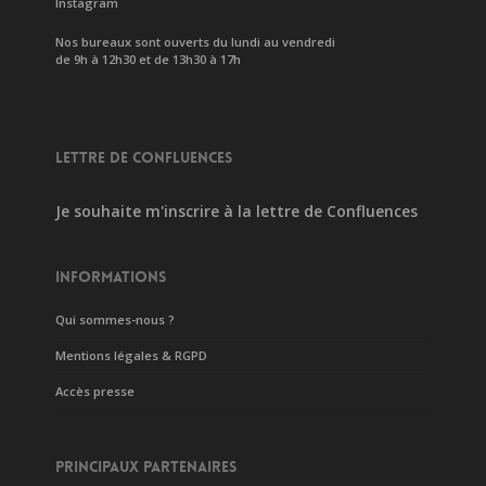
Instagram
Nos bureaux sont ouverts du lundi au vendredi
de 9h à 12h30 et de 13h30 à 17h
LETTRE DE CONFLUENCES
Je souhaite m'inscrire à la lettre de Confluences
INFORMATIONS
Qui sommes-nous ?
Mentions légales & RGPD
Accès presse
PRINCIPAUX PARTENAIRES