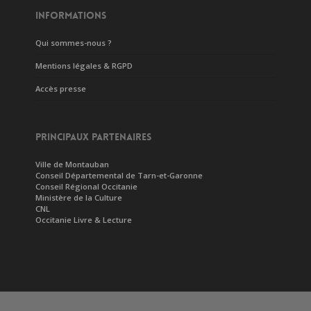
INFORMATIONS
Qui sommes-nous ?
Mentions légales & RGPD
Accès presse
PRINCIPAUX PARTENAIRES
Ville de Montauban
Conseil Départemental de Tarn-et-Garonne
Conseil Régional Occitanie
Ministère de la Culture
CNL
Occitanie Livre & Lecture