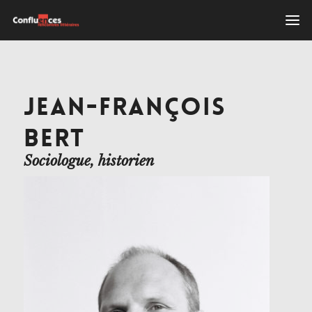
JEAN-FRANÇOIS
BERT
Sociologue, historien