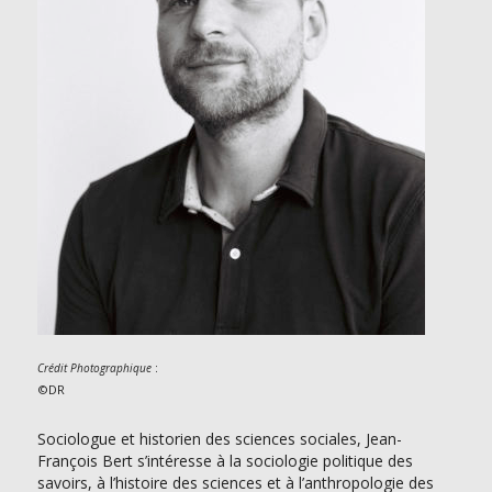
:
Crédit Photographique
©DR
Sociologue et historien des sciences sociales, Jean-
François Bert s’intéresse à la sociologie politique des
savoirs, à l’histoire des sciences et à l’anthropologie des