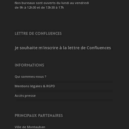
Nos bureaux sont ouverts du lundi au vendredi
de 9h à 12h30 et de 13h30 à 17h
LETTRE DE CONFLUENCES
Je souhaite m'inscrire à la lettre de Confluences
INFORMATIONS
Qui sommes-nous ?
Mentions légales & RGPD
Accès presse
PRINCIPAUX PARTENAIRES
Ville de Montauban