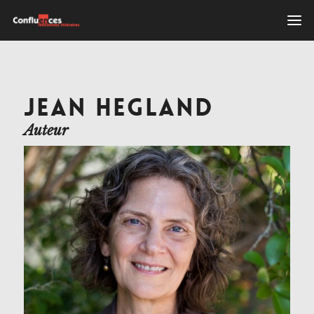
JEAN HEGLAND
Auteur