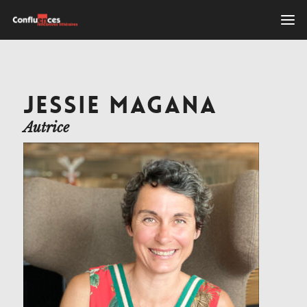
JESSIE MAGANA
Autrice