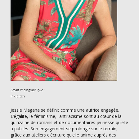
:
Crédit Photographique
Inkipitch
Jessie Magana se définit comme une autrice engagée.
L’égalité, le féminisme, l’antiracisme sont au cœur de la
quinzaine de romans et de documentaires jeunesse qu’elle
a publiés. Son engagement se prolonge sur le terrain,
grâce aux ateliers d’écriture qu’elle anime auprès des