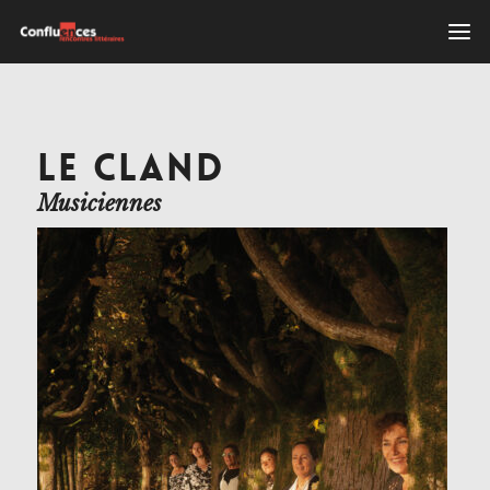
LE CLAND
Musiciennes