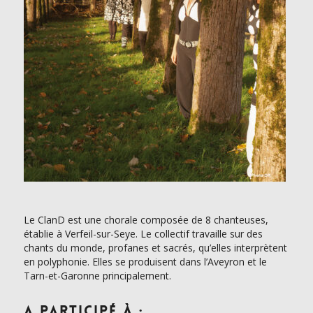
Le ClanD est une chorale composée de 8 chanteuses,
établie à Verfeil-sur-Seye. Le collectif travaille sur des
chants du monde, profanes et sacrés, qu’elles interprètent
en polyphonie. Elles se produisent dans l’Aveyron et le
Tarn-et-Garonne principalement.
A participé à :