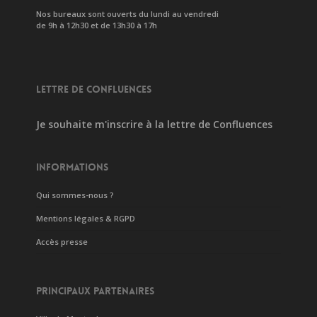
Nos bureaux sont ouverts du lundi au vendredi
de 9h à 12h30 et de 13h30 à 17h
LETTRE DE CONFLUENCES
Je souhaite m'inscrire à la lettre de Confluences
INFORMATIONS
Qui sommes-nous ?
Mentions légales & RGPD
Accès presse
PRINCIPAUX PARTENAIRES