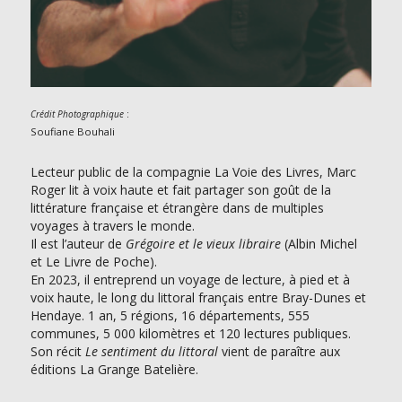
:
Crédit Photographique
Soufiane Bouhali
Lecteur public de la compagnie La Voie des Livres, Marc
Roger lit à voix haute et fait partager son goût de la
littérature française et étrangère dans de multiples
voyages à travers le monde.
Il est l’auteur de
Grégoire et le vieux libraire
(Albin Michel
et Le Livre de Poche).
En 2023, il entreprend un voyage de lecture, à pied et à
voix haute, le long du littoral français entre Bray-Dunes et
Hendaye. 1 an, 5 régions, 16 départements, 555
communes, 5 000 kilomètres et 120 lectures publiques.
Son récit
Le sentiment du littoral
vient de paraître aux
éditions La Grange Batelière.