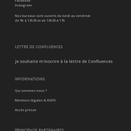
Facebook
Instagram
Nos bureaux sont ouverts du lundi au vendredi
de 9h à 12h30 et de 13h30 à 17h
LETTRE DE CONFLUENCES
Je souhaite m'inscrire à la lettre de Confluences
INFORMATIONS
Qui sommes-nous ?
Mentions légales & RGPD
Accès presse
PRINCIPAUX PARTENAIRES