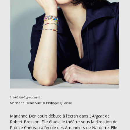
:
Crédit Photographique
Marianne Denicourt © Philippe Quaisse
Marianne Denicourt débute à l’écran dans
L’Argent
de
Robert Bresson. Elle étudie le théâtre sous la direction de
Patrice Chéreau à l’école des Amandiers de Nanterre. Elle