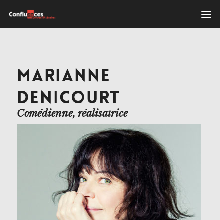
MARIANNE
DENICOURT
Comédienne, réalisatrice