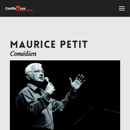
MAURICE PETIT
Comédien