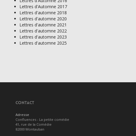
Lettres d'Automne 2016
Lettres d'Automne 2017
Lettres d'automne 2018
Lettres d'automne 2020
Lettres d'automne 2021
Lettres d'automne 2022
Lettres d'automne 2023
Lettres d'automne 2025
CONTACT
Adresse
Confluences - La petite comédie
41, rue de la Comédie
82000 Montauban