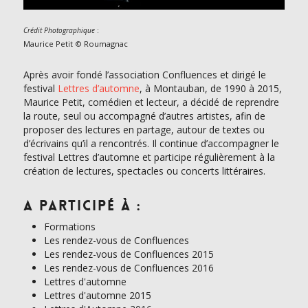
:
Crédit Photographique
Maurice Petit © Roumagnac
Après avoir fondé l’association Confluences et dirigé le
festival
Lettres d’automne
, à Montauban, de 1990 à 2015,
Maurice Petit, comédien et lecteur, a décidé de reprendre
la route, seul ou accompagné d’autres artistes, afin de
proposer des lectures en partage, autour de textes ou
d’écrivains qu’il a rencontrés. Il continue d’accompagner le
festival Lettres d’automne et participe régulièrement à la
création de lectures, spectacles ou concerts littéraires.
A participé à :
Formations
Les rendez-vous de Confluences
Les rendez-vous de Confluences 2015
Les rendez-vous de Confluences 2016
Lettres d'automne
Lettres d'automne 2015