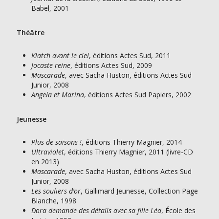
Babel, 2001
Théâtre
Klatch avant le ciel
, éditions Actes Sud, 2011
Jocaste reine
, éditions Actes Sud, 2009
Mascarade
, avec Sacha Huston, éditions Actes Sud
Junior, 2008
Angela et Marina
, éditions Actes Sud Papiers, 2002
Jeunesse
Plus de saisons !
, éditions Thierry Magnier, 2014
Ultraviolet
, éditions Thierry Magnier, 2011 (livre-CD
en 2013)
Mascarade
, avec Sacha Huston, éditions Actes Sud
Junior, 2008
Les souliers d’or
, Gallimard Jeunesse, Collection Page
Blanche, 1998
Dora demande des détails avec sa fille Léa
, École des