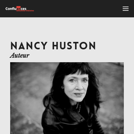
NANCY HUSTON
Auteur