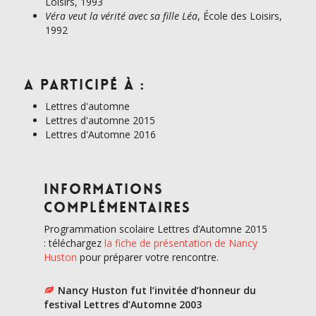
Loisirs, 1993
Véra veut la vérité avec sa fille Léa
, École des Loisirs,
1992
A participé à :
Lettres d'automne
Lettres d'automne 2015
Lettres d'Automne 2016
Informations
complémentaires
Programmation scolaire Lettres d’Automne 2015
: téléchargez
la fiche de présentation de Nancy
Huston
pour préparer votre rencontre.
Nancy Huston fut l’invitée d’honneur du
festival Lettres d’Automne 2003