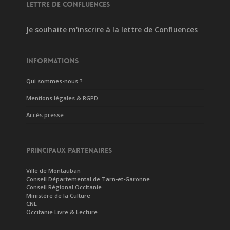
LETTRE DE CONFLUENCES
Je souhaite m'inscrire à la lettre de Confluences
INFORMATIONS
Qui sommes-nous ?
Mentions légales & RGPD
Accès presse
PRINCIPAUX PARTENAIRES
Ville de Montauban
Conseil Départemental de Tarn-et-Garonne
Conseil Régional Occitanie
Ministère de la Culture
CNL
Occitanie Livre & Lecture