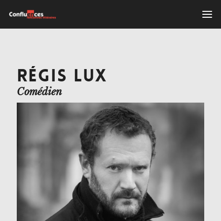
RÉGIS LUX
Comédien