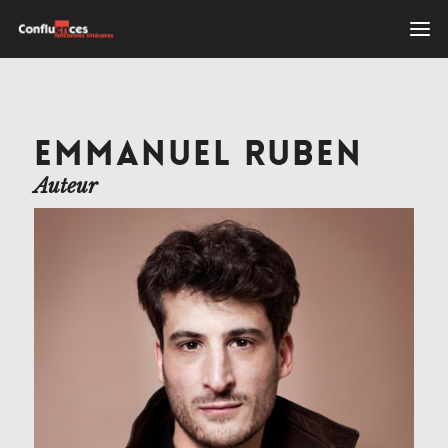
EMMANUEL RUBEN
Auteur