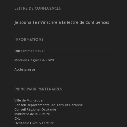
LETTRE DE CONFLUENCES
Je souhaite m'inscrire à la lettre de Confluences
INFORMATIONS
Qui sommes-nous ?
Mentions légales & RGPD
Accès presse
PRINCIPAUX PARTENAIRES
Ville de Montauban
Conseil Départemental de Tarn-et-Garonne
Conseil Régional Occitanie
Ministère de la Culture
CNL
Occitanie Livre & Lecture