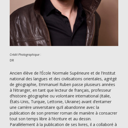
:
Crédit Photographique
DR
Ancien élève de l’École Normale Supérieure et de l’Institut
national des langues et des civilisations orientales, agrégé
de géographie, Emmanuel Ruben passe plusieurs années
à l’étranger, en tant que lecteur de français, professeur
d’histoire-géographie ou volontaire international (Italie,
États-Unis, Turquie, Lettonie, Ukraine) avant d’entamer
une carrière universitaire qu’il abandonne avec la
publication de son premier roman de manière à consacrer
tout son temps libre à l’écriture et au dessin.
Parallèlement à la publication de ses livres, il a collaboré à