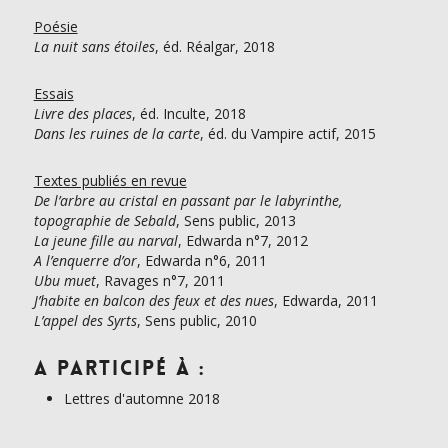
Poésie
La nuit sans étoiles
, éd. Réalgar, 2018
Essais
Livre des places
, éd. Inculte, 2018
Dans les ruines de la carte
, éd. du Vampire actif, 2015
Textes publiés en revue
De l’arbre au cristal en passant par le labyrinthe,
topographie de Sebald
, Sens public, 2013
La jeune fille au narval
, Edwarda n°7, 2012
A l’enquerre d’or
, Edwarda n°6, 2011
Ubu muet
, Ravages n°7, 2011
J’habite en balcon des feux et des nues
, Edwarda, 2011
L’appel des Syrts
, Sens public, 2010
A participé à :
Lettres d'automne 2018