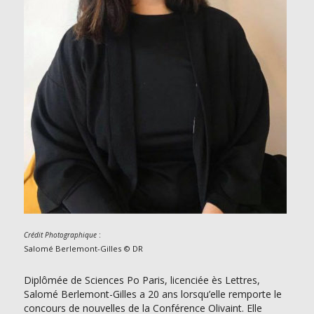
:
Crédit Photographique
Salomé Berlemont-Gilles © DR
Diplômée de Sciences Po Paris, licenciée ès Lettres,
Salomé Berlemont-Gilles a 20 ans lorsqu’elle remporte le
concours de nouvelles de la Conférence Olivaint. Elle