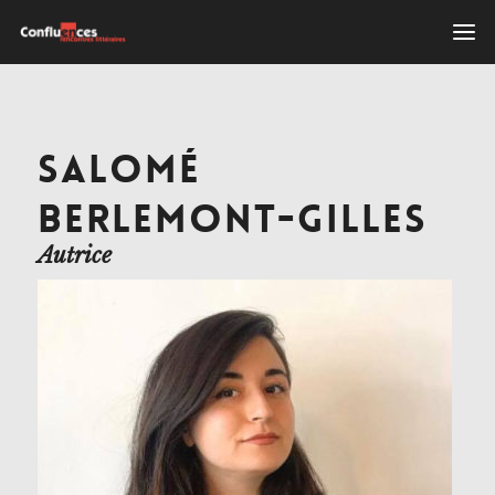
SALOMÉ
BERLEMONT-GILLES
Autrice