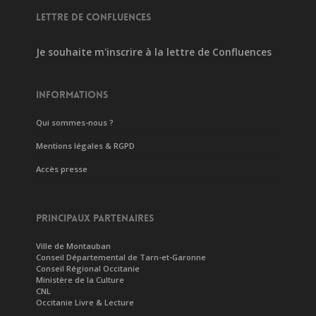
LETTRE DE CONFLUENCES
Je souhaite m'inscrire à la lettre de Confluences
INFORMATIONS
Qui sommes-nous ?
Mentions légales & RGPD
Accès presse
PRINCIPAUX PARTENAIRES
Ville de Montauban
Conseil Départemental de Tarn-et-Garonne
Conseil Régional Occitanie
Ministère de la Culture
CNL
Occitanie Livre & Lecture