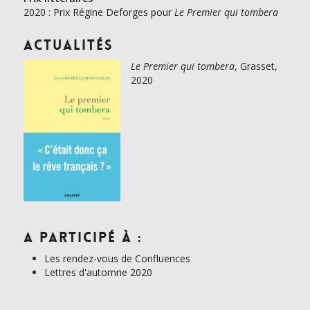
2020 : Prix Régine Deforges pour 
Le Premier qui tombera
Actualités
Le Premier qui tombera
, Grasset,
2020
A participé à :
Les rendez-vous de Confluences
Lettres d'automne 2020