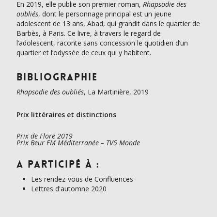
En 2019, elle publie son premier roman,
Rhapsodie des
oubliés
, dont le personnage principal est un jeune
adolescent de 13 ans, Abad, qui grandit dans le quartier de
Barbès, à Paris. Ce livre, à travers le regard de
l’adolescent, raconte sans concession le quotidien d’un
quartier et l’odyssée de ceux qui y habitent.
Bibliographie
Rhapsodie des oubliés
, La Martinière, 2019
Prix littéraires et distinctions
Prix de Flore 2019
Prix Beur FM Méditerranée – TV5 Monde
A participé à :
Les rendez-vous de Confluences
Lettres d'automne 2020