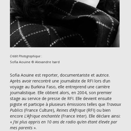
:
Crédit Photographique
Sofia Aouine © Alexandre Isard
Sofia Aouine est reporter, documentariste et autrice.
Après avoir rencontré une journaliste de RFI lors d’un
voyage au Burkina Faso, elle entreprend une carrière
journalistique. Elle obtient alors, en 2004, son premier
stage au service de presse de RFI. Elle devient ensuite
pigiste et participe à plusieurs émissions telles que
Travaux
Publics
(France Culture),
Reines d’Afrique
(RFI) ou bien
encore
L’Afrique enchantée
(France Inter). Elle déclare ainsi:
«
J’ai plus appris en 10 ans de radio qu’en étant élevée par
mes parents
».