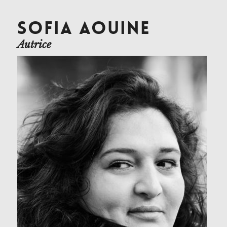
SOFIA AOUINE
Autrice