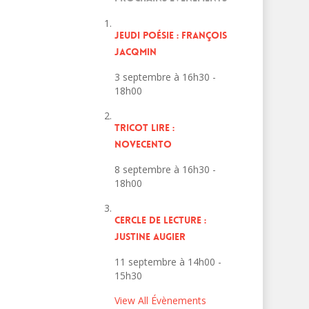
JEUDI POÉSIE : FRANÇOIS
JACQMIN
3 septembre à 16h30
-
18h00
TRICOT LIRE :
NOVECENTO
8 septembre à 16h30
-
18h00
CERCLE DE LECTURE :
JUSTINE AUGIER
11 septembre à 14h00
-
15h30
View All Évènements