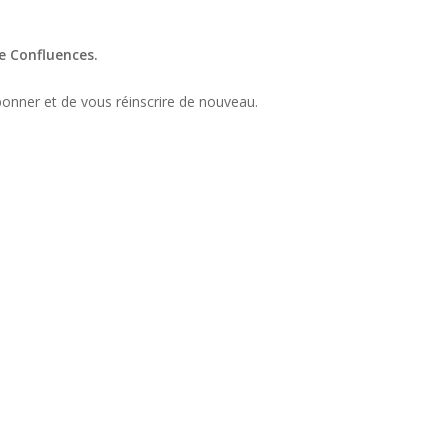
de Confluences.
abonner et de vous réinscrire de nouveau.