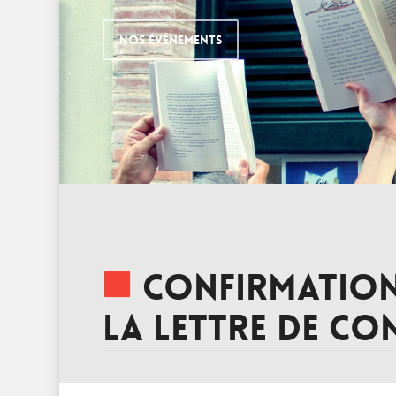
NOS ÉVÉNEMENTS
Confirmation
la Lettre de Co