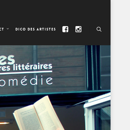
DICO DES ARTISTES
CT