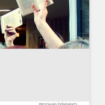
PROCHAINS ÉVÉNEMENTS