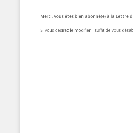
Merci, vous êtes bien abonné(e) à la Lettre 
Si vous désirez le modifier il suffit de vous dés