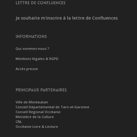
LETTRE DE CONFLUENCES
Je souhaite m'inscrire à la lettre de Confluences
INFORMATIONS
Qui sommes-nous ?
Mentions légales & RGPD
Accès presse
PRINCIPAUX PARTENAIRES
Ville de Montauban
Conseil Départemental de Tarn-et-Garonne
Conseil Régional Occitanie
Ministère de la Culture
CNL
Occitanie Livre & Lecture