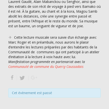
Laurent Gaudé, Alain Mabanckou ou Senghor, ainsi que
des extraits de son récit de voyage à pied vers Bamako où
il est né. À la guitare, au chant et à la kora, Magou Samb
abolit les distances, crée une synergie entre passé et
présent, entre l’Afrique et le reste du monde. Sa musique
est un baume, un onguent de vigueur et de joie.
Cette lecture musicale sera suivie d’un échange avec
Marc Roger et en préambule, nous aurons le plaisir
d’entendre les lectures préparées par des habitants de la
Communauté de communes qui ont participé à un atelier
d’initiation à la lecture à voix haute avec lui.
Manifestation programmée en partenariat avec la
Communauté de commune du Quercy Caussadais
Cet évènement est passé