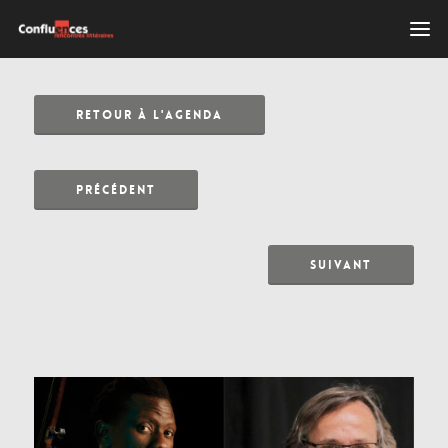
RETOUR À L'AGENDA
PRÉCÉDENT
SUIVANT