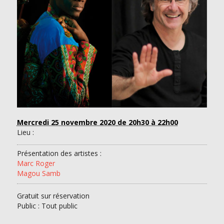
Mercredi 25 novembre 2020
de 20h30 à 22h00
Lieu :
Présentation des artistes :
Marc Roger
Magou Samb
Gratuit sur réservation
Public : Tout public