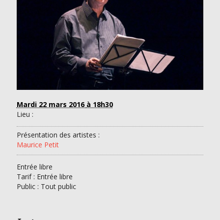
Mardi 22 mars 2016
à 18h30
Lieu :
Présentation des artistes :
Maurice Petit
Entrée libre
Tarif :
Entrée libre
Public : Tout public