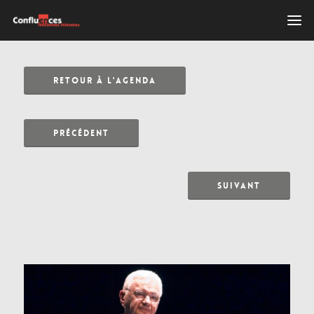
RETOUR À L'AGENDA
PRÉCÉDENT
SUIVANT