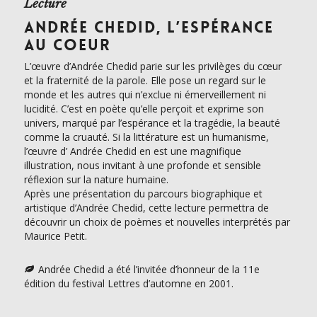
Lecture
ANDRÉE CHEDID, L’ESPÉRANCE
AU COEUR
L’œuvre d’Andrée Chedid parie sur les privilèges du cœur
et la fraternité de la parole. Elle pose un regard sur le
monde et les autres qui n’exclue ni émerveillement ni
lucidité. C’est en poète qu’elle perçoit et exprime son
univers, marqué par l’espérance et la tragédie, la beauté
comme la cruauté. Si la littérature est un humanisme,
l’œuvre d’ Andrée Chedid en est une magnifique
illustration, nous invitant à une profonde et sensible
réflexion sur la nature humaine.
Après une présentation du parcours biographique et
artistique d’Andrée Chedid, cette lecture permettra de
découvrir un choix de poèmes et nouvelles interprétés par
Maurice Petit.
Andrée Chedid a été l’invitée d’honneur de la 11e
édition du festival Lettres d’automne en 2001.